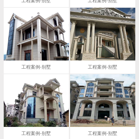
工程案例-别墅
工程案例-别墅
工程案例-别墅
工程案例-别墅
工程案例-别墅
工程案例-别墅