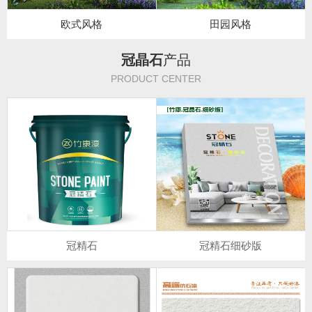
欧式风格
田园风格
冠晶石
产品
PRODUCT CENTER
冠精石
冠精石细砂版