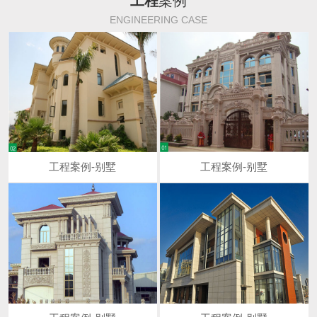
工程
案例
ENGINEERING CASE
工程案例-别墅
工程案例-别墅