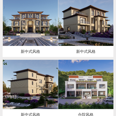
新中式风格
新中式风格
新中式风格
合院风格