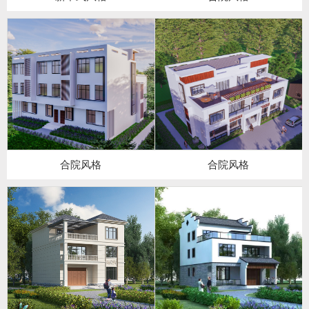
合院风格
合院风格