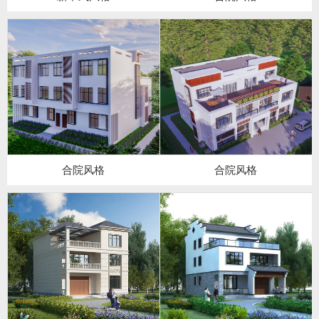
合院风格
合院风格