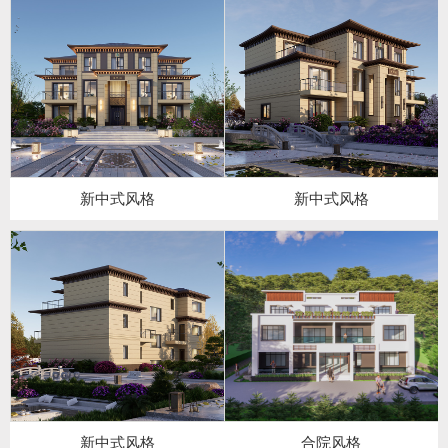
新中式风格
新中式风格
新中式风格
合院风格