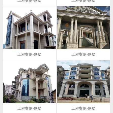
工程案例-别墅
工程案例-别墅
工程案例-别墅
工程案例-别墅
工程案例-别墅
工程案例-别墅