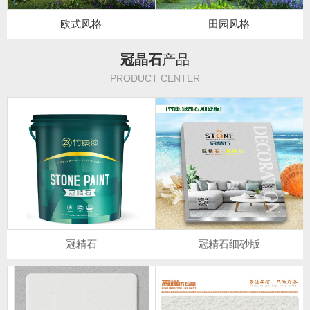
欧式风格
田园风格
冠晶石
产品
PRODUCT CENTER
冠精石
冠精石细砂版