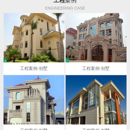
工程
案例
ENGINEERING CASE
工程案例-别墅
工程案例-别墅