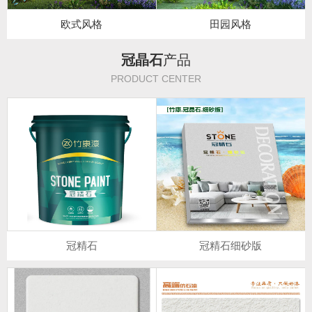
欧式风格
田园风格
冠晶石
产品
PRODUCT CENTER
冠精石
冠精石细砂版