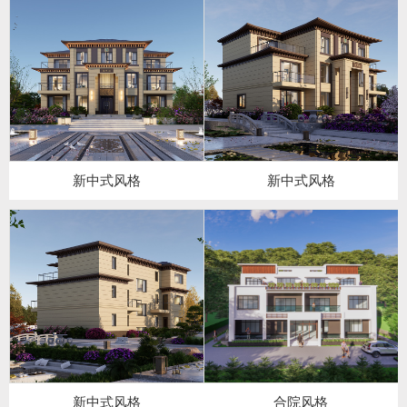
新中式风格
新中式风格
新中式风格
合院风格