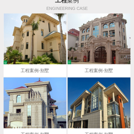
工程
案例
ENGINEERING CASE
工程案例-别墅
工程案例-别墅