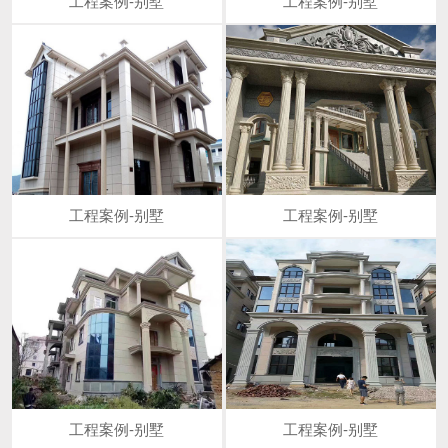
工程案例-别墅
工程案例-别墅
工程案例-别墅
工程案例-别墅
工程案例-别墅
工程案例-别墅