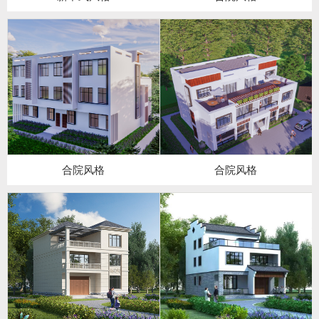
合院风格
合院风格