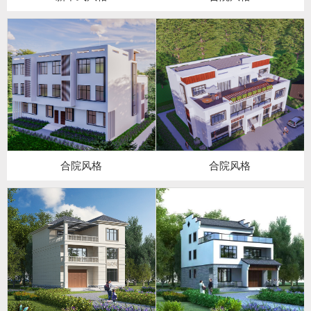
合院风格
合院风格