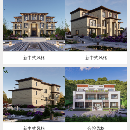
新中式风格
新中式风格
新中式风格
合院风格