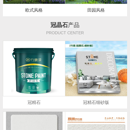
欧式风格
田园风格
冠晶石
产品
PRODUCT CENTER
冠精石
冠精石细砂版