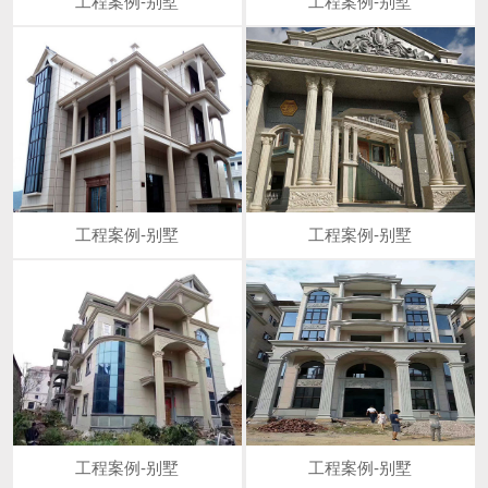
工程案例-别墅
工程案例-别墅
工程案例-别墅
工程案例-别墅
工程案例-别墅
工程案例-别墅