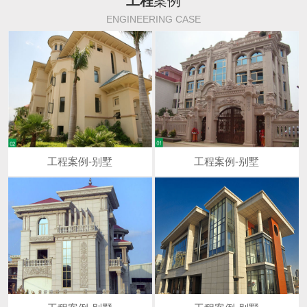
工程
案例
ENGINEERING CASE
工程案例-别墅
工程案例-别墅