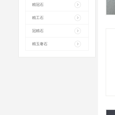
精冠石
精工石
冠精石
精玉奢石