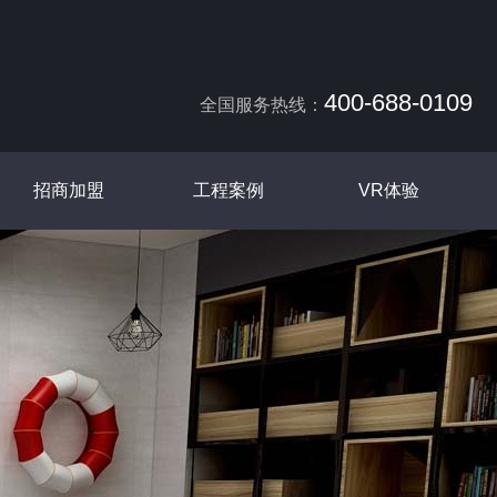
400-688-0109
全国服务热线：
招商加盟
工程案例
VR体验