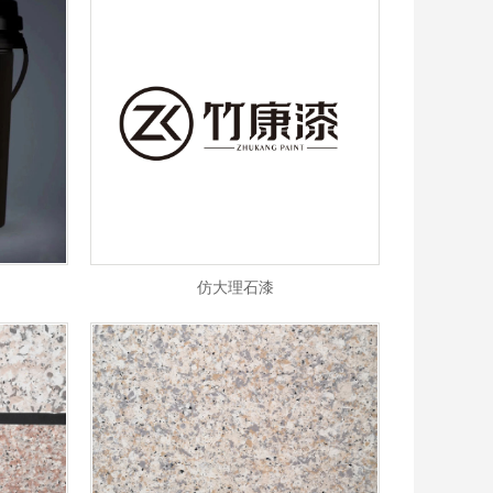
仿大理石漆