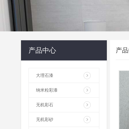
产品中心
产品
大理石漆
纳米粒彩漆
无机彩石
无机彩砂