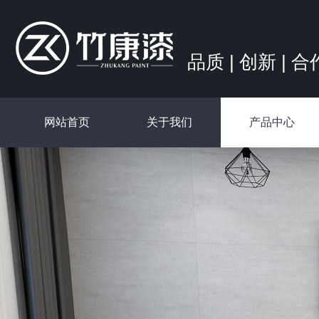
品质 | 创新 | 合
网站首页
关于我们
产品中心