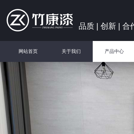
品质 | 创新 | 合
网站首页
关于我们
产品中心