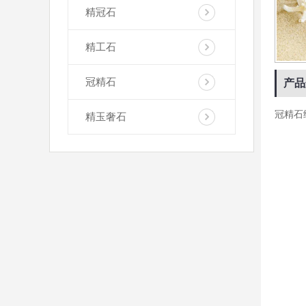
精冠石
精工石
冠精石
产品
冠精石
精玉奢石