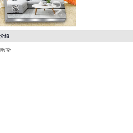
介绍
1
细砂版