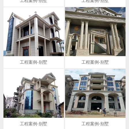
工程案例-别墅
工程案例-别墅
工程案例-别墅
工程案例-别墅
工程案例-别墅
工程案例-别墅