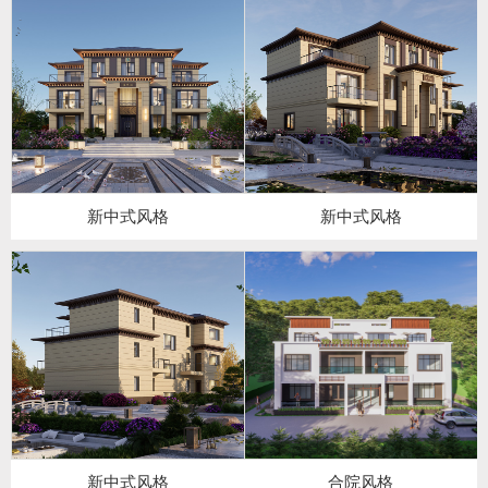
新中式风格
新中式风格
新中式风格
合院风格