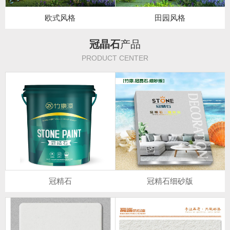
欧式风格
田园风格
冠晶石
产品
PRODUCT CENTER
冠精石
冠精石细砂版