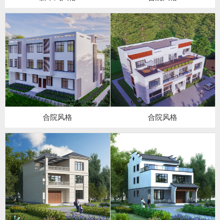
合院风格
合院风格