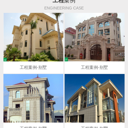
工程
案例
ENGINEERING CASE
工程案例-别墅
工程案例-别墅